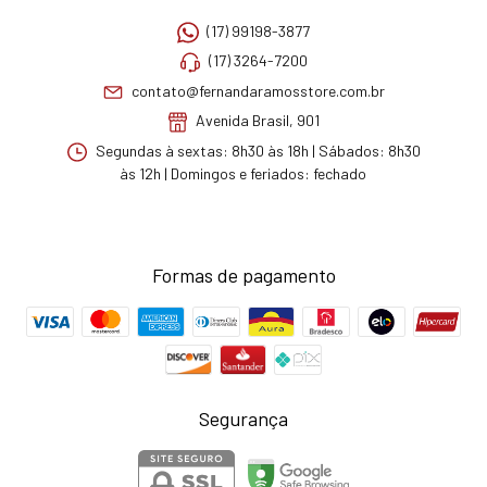
(17) 99198-3877
(17) 3264-7200
contato@fernandaramosstore.com.br
Avenida Brasil, 901
Segundas à sextas: 8h30 às 18h | Sábados: 8h30
às 12h | Domingos e feriados: fechado
Formas de pagamento
Segurança