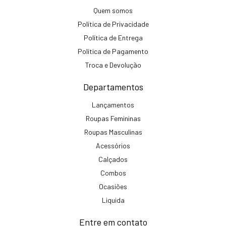
Quem somos
Política de Privacidade
Política de Entrega
Política de Pagamento
Troca e Devolução
Departamentos
Lançamentos
Roupas Femininas
Roupas Masculinas
Acessórios
Calçados
Combos
Ocasiões
Liquida
Entre em contato