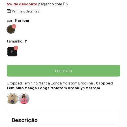
5% de desconto
pagando com Pix
Ver mais detalhes
cor:
Marrom
tamanho:
M
M
Cropped Feminino Manga Longa Moletom Brooklyn :
Cropped
Feminino Manga Longa Moletom Brooklyn Marrom
Descrição