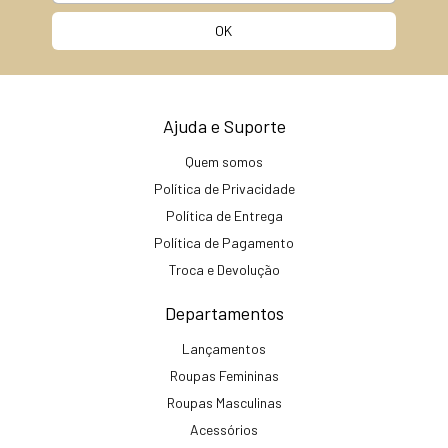
Ajuda e Suporte
Quem somos
Política de Privacidade
Política de Entrega
Política de Pagamento
Troca e Devolução
Departamentos
Lançamentos
Roupas Femininas
Roupas Masculinas
Acessórios