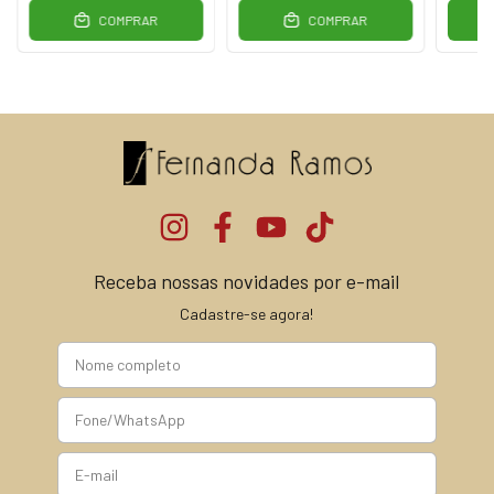
COMPRAR
COMPRAR
Receba nossas novidades por e-mail
Cadastre-se agora!