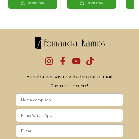
COMPRAR
COMPRAR
Receba nossas novidades por e-mail
Cadastre-se agora!