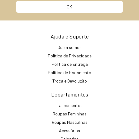
Ajuda e Suporte
Quem somos
Política de Privacidade
Política de Entrega
Política de Pagamento
Troca e Devolução
Departamentos
Lançamentos
Roupas Femininas
Roupas Masculinas
Acessórios
Calçados