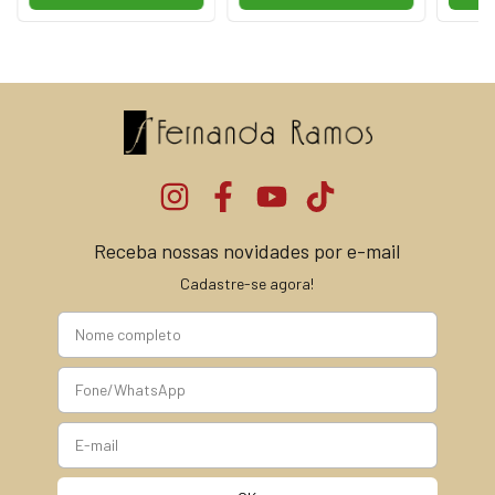
Receba nossas novidades por e-mail
Cadastre-se agora!