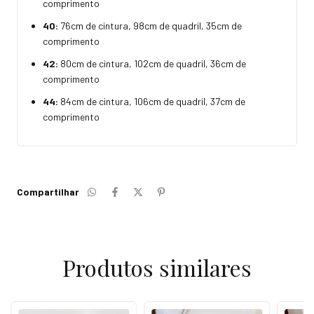
comprimento
40:
76cm de cintura, 98cm de quadril, 35cm de
comprimento
42:
80cm de cintura, 102cm de quadril, 36cm de
comprimento
44:
84cm de cintura, 106cm de quadril, 37cm de
comprimento
Compartilhar
Produtos similares