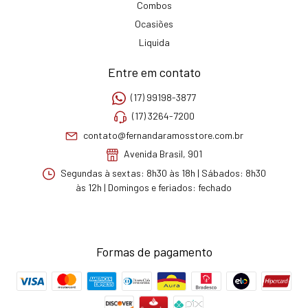
Combos
Ocasiões
Liquida
Entre em contato
(17) 99198-3877
(17) 3264-7200
contato@fernandaramosstore.com.br
Avenida Brasil, 901
Segundas à sextas: 8h30 às 18h | Sábados: 8h30
às 12h | Domingos e feriados: fechado
Formas de pagamento