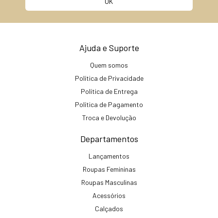
Ajuda e Suporte
Quem somos
Política de Privacidade
Política de Entrega
Política de Pagamento
Troca e Devolução
Departamentos
Lançamentos
Roupas Femininas
Roupas Masculinas
Acessórios
Calçados