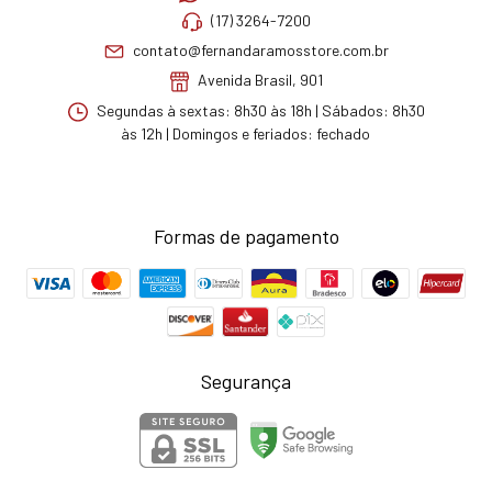
(17) 3264-7200
contato@fernandaramosstore.com.br
Avenida Brasil, 901
Segundas à sextas: 8h30 às 18h | Sábados: 8h30
às 12h | Domingos e feriados: fechado
Formas de pagamento
Segurança