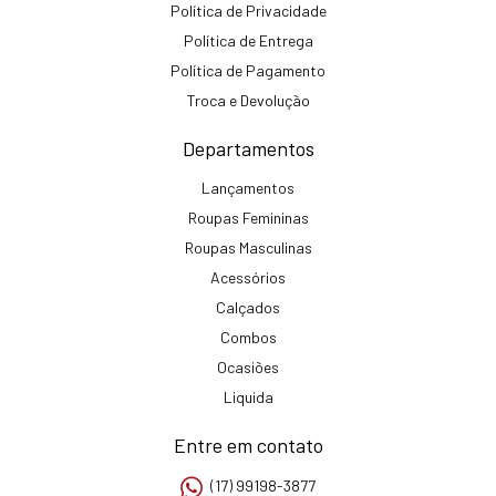
Política de Privacidade
Política de Entrega
Política de Pagamento
Troca e Devolução
Departamentos
Lançamentos
Roupas Femininas
Roupas Masculinas
Acessórios
Calçados
Combos
Ocasiões
Liquida
Entre em contato
(17) 99198-3877