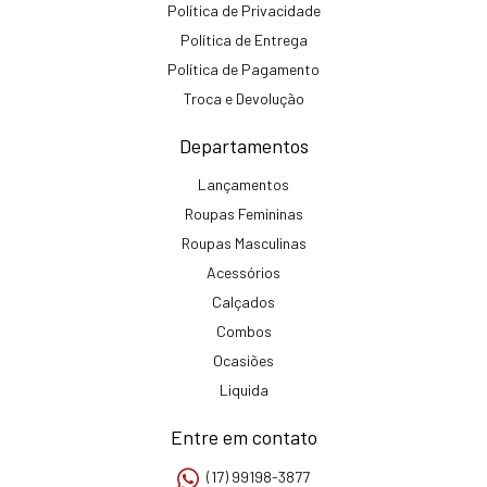
Política de Privacidade
Política de Entrega
Política de Pagamento
Troca e Devolução
Departamentos
Lançamentos
Roupas Femininas
Roupas Masculinas
Acessórios
Calçados
Combos
Ocasiões
Liquida
Entre em contato
(17) 99198-3877