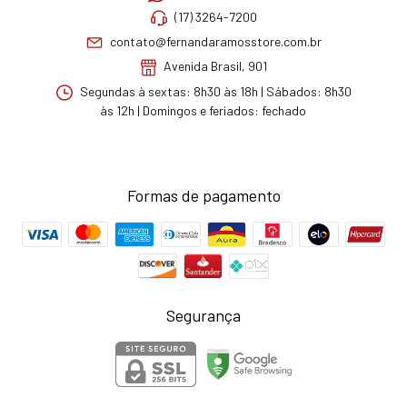
(17) 3264-7200
contato@fernandaramosstore.com.br
Avenida Brasil, 901
Segundas à sextas: 8h30 às 18h | Sábados: 8h30
às 12h | Domingos e feriados: fechado
Formas de pagamento
Segurança