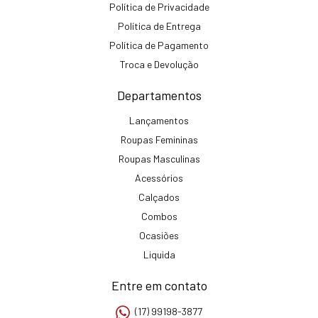
Política de Privacidade
Política de Entrega
Política de Pagamento
Troca e Devolução
Departamentos
Lançamentos
Roupas Femininas
Roupas Masculinas
Acessórios
Calçados
Combos
Ocasiões
Liquida
Entre em contato
(17) 99198-3877