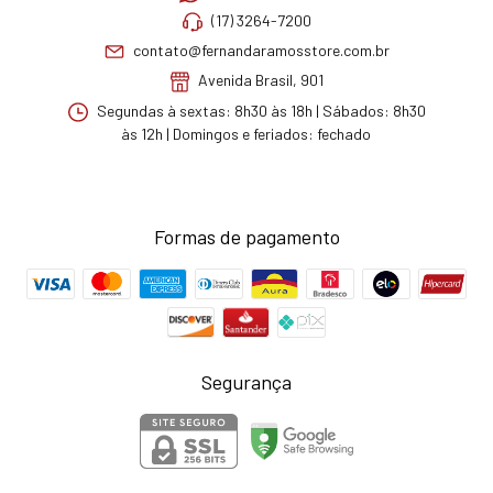
(17) 3264-7200
contato@fernandaramosstore.com.br
Avenida Brasil, 901
Segundas à sextas: 8h30 às 18h | Sábados: 8h30
às 12h | Domingos e feriados: fechado
Formas de pagamento
Segurança