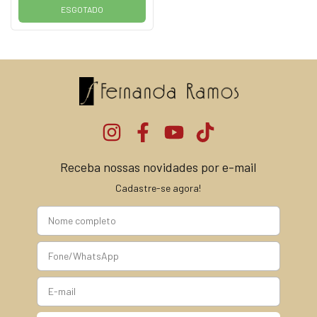
ESGOTADO
Receba nossas novidades por e-mail
Cadastre-se agora!