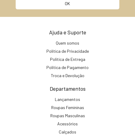
Ajuda e Suporte
Quem somos
Política de Privacidade
Política de Entrega
Política de Pagamento
Troca e Devolução
Departamentos
Lançamentos
Roupas Femininas
Roupas Masculinas
Acessórios
Calçados